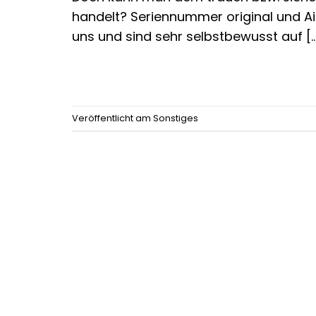
handelt? Seriennummer original und A
uns und sind sehr selbstbewusst auf [
Veröffentlicht am
Sonstiges