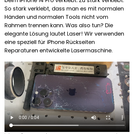
beim iPhone 14 Pro verklebt. Zu stark verklebt.
So stark verklebt, dass man es mit normalen
Händen und normalen Tools nicht vom
Rahmen trennen kann. Was also tun? Die
elegante Lösung lautet Laser! Wir verwenden
eine speziell für iPhone Rückseiten
Reparaturen entwickelte Lasermaschine.