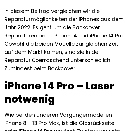
In diesem Beitrag vergleichen wir die
Reparaturmöglichkeiten der iPhones aus dem
Jahr 2022. Es geht um die Backcover
Reparaturen beim iPhone 14 und iPhone 14 Pro.
Obwohl die beiden Modelle zur gleichen Zeit
auf dem Markt kamen, sind sie in der
Reparatur überraschend unterschiedlich.
Zumindest beim Backcover.
iPhone 14 Pro – Laser
notwenig
Wie bei den anderen Vorgängermodellen
iPhone 8 – 13 Pro Max, ist die Glasrückseite