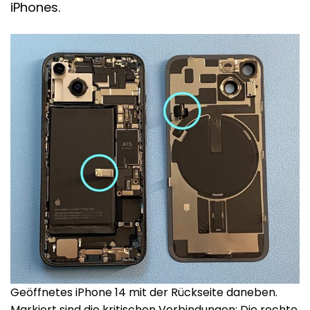
iPhones.
Geöffnetes iPhone 14 mit der Rückseite daneben.
Markiert sind die kritischen Verbindungen: Die rechte