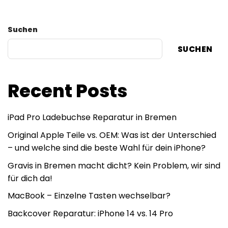
Suchen
SUCHEN
Recent Posts
iPad Pro Ladebuchse Reparatur in Bremen
Original Apple Teile vs. OEM: Was ist der Unterschied
– und welche sind die beste Wahl für dein iPhone?
Gravis in Bremen macht dicht? Kein Problem, wir sind
für dich da!
MacBook – Einzelne Tasten wechselbar?
Backcover Reparatur: iPhone 14 vs. 14 Pro