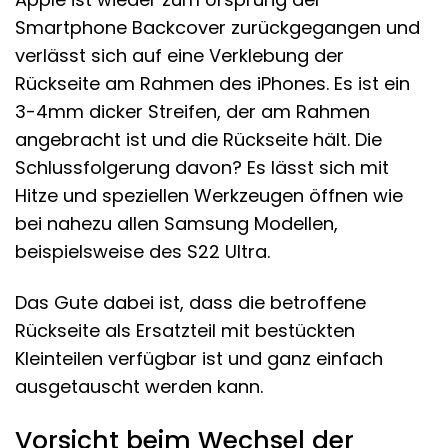
Smartphone Backcover zurückgegangen und
verlässt sich auf eine Verklebung der
Rückseite am Rahmen des iPhones. Es ist ein
3-4mm dicker Streifen, der am Rahmen
angebracht ist und die Rückseite hält. Die
Schlussfolgerung davon? Es lässt sich mit
Hitze und speziellen Werkzeugen öffnen wie
bei nahezu allen Samsung Modellen,
beispielsweise des S22 Ultra.
Das Gute dabei ist, dass die betroffene
Rückseite als Ersatzteil mit bestückten
Kleinteilen verfügbar ist und ganz einfach
ausgetauscht werden kann.
Vorsicht beim Wechsel der