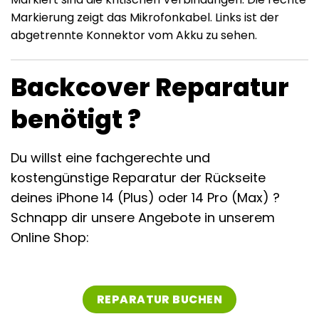
Markierung zeigt das Mikrofonkabel. Links ist der
abgetrennte Konnektor vom Akku zu sehen.
Backcover Reparatur
benötigt ?
Du willst eine fachgerechte und
kostengünstige Reparatur der Rückseite
deines iPhone 14 (Plus) oder 14 Pro (Max) ?
Schnapp dir unsere Angebote in unserem
Online Shop:
REPARATUR BUCHEN