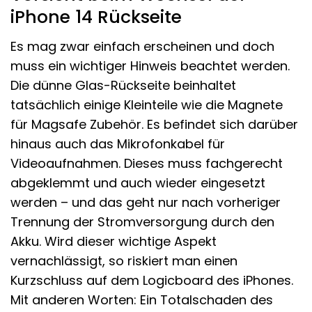
iPhone 14 Rückseite
Es mag zwar einfach erscheinen und doch
muss ein wichtiger Hinweis beachtet werden.
Die dünne Glas-Rückseite beinhaltet
tatsächlich einige Kleinteile wie die Magnete
für Magsafe Zubehör. Es befindet sich darüber
hinaus auch das Mikrofonkabel für
Videoaufnahmen. Dieses muss fachgerecht
abgeklemmt und auch wieder eingesetzt
werden – und das geht nur nach vorheriger
Trennung der Stromversorgung durch den
Akku. Wird dieser wichtige Aspekt
vernachlässigt, so riskiert man einen
Kurzschluss auf dem Logicboard des iPhones.
Mit anderen Worten: Ein Totalschaden des