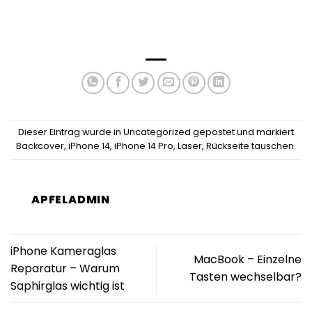
Dieser Eintrag wurde in
Uncategorized
gepostet und markiert
Backcover
,
iPhone 14
,
iPhone 14 Pro
,
Laser
,
Rückseite tauschen
.
APFELADMIN
iPhone Kameraglas
MacBook – Einzelne
Reparatur – Warum
Tasten wechselbar?
Saphirglas wichtig ist