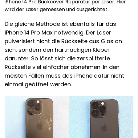
iPhone 14 Pro Backcover Reparatur per Laser. Hier
wird der Laser gemessen und ausgerichtet.
Die gleiche Methode ist ebenfalls für das
iPhone 14 Pro Max notwendig. Der Laser
pulverisiert nicht die Rückseite aus Glas an
sich, sondern den hartnäckigen Kleber
darunter. So lässt sich die zersplitterte
Rückseite viel einfacher abnehmen. In den
meisten Fällen muss das iPhone dafür nicht
einmal geöffnet werden.