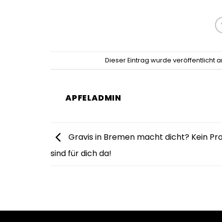
Dieser Eintrag wurde veröffentlicht
APFELADMIN
Gravis in Bremen macht dicht? Kein Pro
sind für dich da!