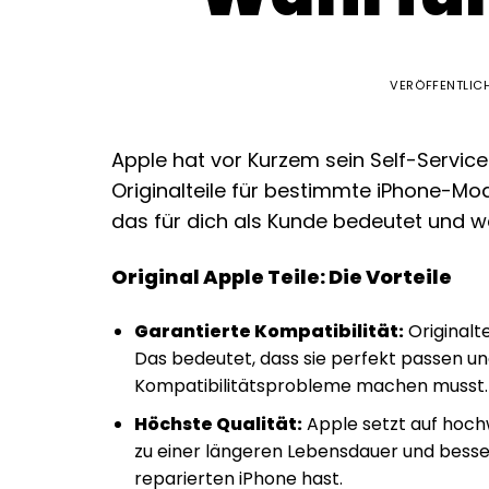
VERÖFFENTLIC
Apple hat vor Kurzem sein Self-Servi
Originalteile für bestimmte iPhone-Mode
das für dich als Kunde bedeutet und we
Original Apple Teile: Die Vorteile
Garantierte Kompatibilität:
Originalte
Das bedeutet, dass sie perfekt passen un
Kompatibilitätsprobleme machen musst.
Höchste Qualität:
Apple setzt auf hochw
zu einer längeren Lebensdauer und besse
reparierten iPhone hast.