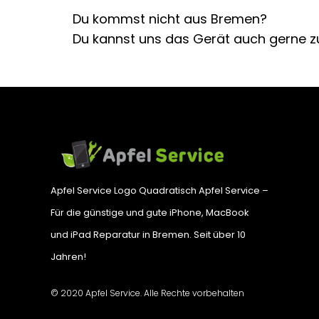
Du kommst nicht aus Bremen?
Du kannst uns das Gerät auch gerne z
Apfel Service Logo Quadratisch Apfel Service –
Für die günstige und gute iPhone, MacBook
und iPad Reparatur in Bremen. Seit über 10
Jahren!
© 2020 Apfel Service. Alle Rechte vorbehalten