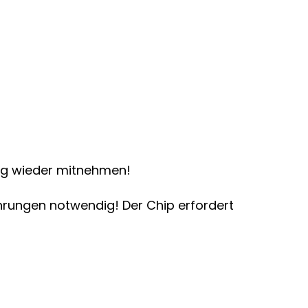
Tag wieder mitnehmen!
ahrungen notwendig! Der Chip erfordert