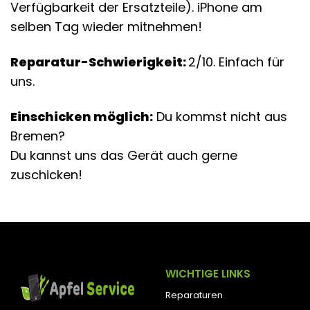
Verfügbarkeit der Ersatzteile). iPhone am
selben Tag wieder mitnehmen!
Reparatur-Schwierigkeit:
2/10. Einfach für
uns.
Einschicken möglich:
Du kommst nicht aus
Bremen?
Du kannst uns das Gerät auch gerne
zuschicken!
WICHTIGE LINKS
Reparaturen