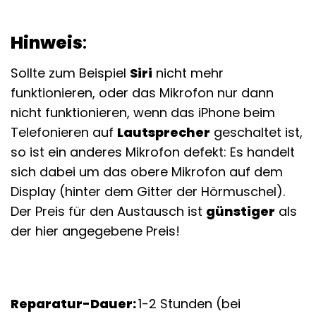
Hinweis
:
Sollte zum Beispiel
Siri
nicht mehr
funktionieren, oder das Mikrofon nur dann
nicht funktionieren, wenn das iPhone beim
Telefonieren auf
Lautsprecher
geschaltet ist,
so ist ein anderes Mikrofon defekt: Es handelt
sich dabei um das obere Mikrofon auf dem
Display (hinter dem Gitter der Hörmuschel).
Der Preis für den Austausch ist
günstiger
als
der hier angegebene Preis!
Reparatur-Dauer:
1-2 Stunden (bei