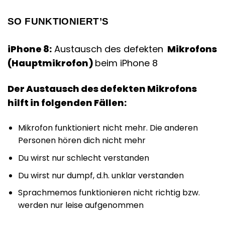
SO FUNKTIONIERT’S
iPhone 8:
Austausch des defekten
Mikrofons
(Hauptmikrofon)
beim iPhone 8
Der Austausch des defekten Mikrofons
hilft in folgenden Fällen:
Mikrofon funktioniert nicht mehr. Die anderen
Personen hören dich nicht mehr
Du wirst nur schlecht verstanden
Du wirst nur dumpf, d.h. unklar verstanden
Sprachmemos funktionieren nicht richtig bzw.
werden nur leise aufgenommen