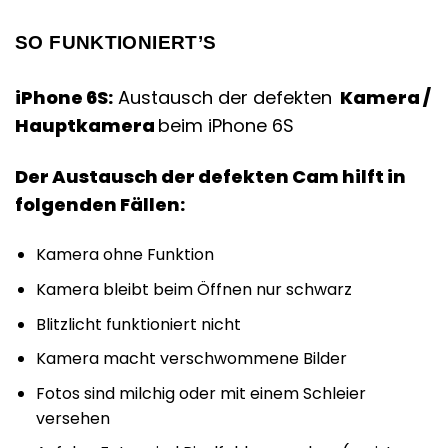
SO FUNKTIONIERT’S
iPhone 6S:
Austausch der defekten
Kamera /
Hauptkamera
beim iPhone 6S
Der Austausch der defekten Cam hilft in
folgenden Fällen:
Kamera ohne Funktion
Kamera bleibt beim Öffnen nur schwarz
Blitzlicht funktioniert nicht
Kamera macht verschwommene Bilder
Fotos sind milchig oder mit einem Schleier
versehen