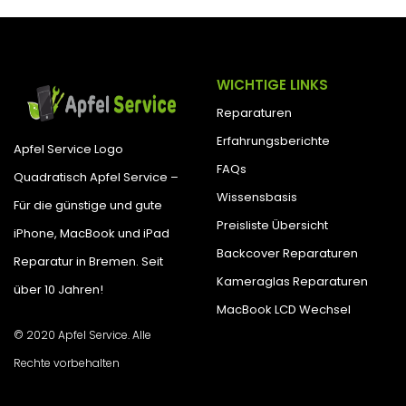
WICHTIGE LINKS
Reparaturen
Erfahrungsberichte
Apfel Service Logo
FAQs
Quadratisch Apfel Service –
Wissensbasis
Für die günstige und gute
Preisliste Übersicht
iPhone, MacBook und iPad
Backcover Reparaturen
Reparatur in Bremen. Seit
Kameraglas Reparaturen
über 10 Jahren!
MacBook LCD Wechsel
© 2020 Apfel Service. Alle
Rechte vorbehalten