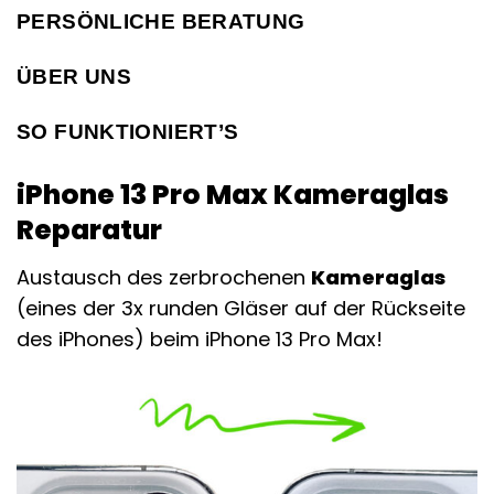
PERSÖNLICHE BERATUNG
ÜBER UNS
SO FUNKTIONIERT’S
iPhone 13 Pro Max Kameraglas
Reparatur
Austausch des zerbrochenen
Kameraglas
(eines der 3x runden Gläser auf der Rückseite
des iPhones) beim iPhone 13 Pro Max!