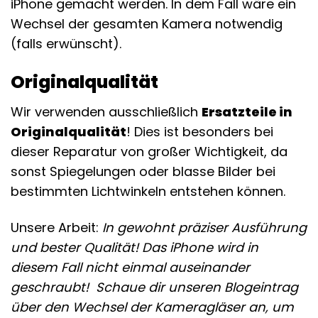
iPhone gemacht werden. In dem Fall wäre ein
Wechsel der gesamten Kamera notwendig
(falls erwünscht).
Originalqualität
Wir verwenden ausschließlich
Ersatzteile in
Originalqualität
! Dies ist besonders bei
dieser Reparatur von großer Wichtigkeit, da
sonst Spiegelungen oder blasse Bilder bei
bestimmten Lichtwinkeln entstehen können.
Unsere Arbeit:
In gewohnt präziser Ausführung
und bester Qualität! Das iPhone wird in
diesem Fall nicht einmal auseinander
geschraubt! Schaue dir unseren
Blogeintrag
über den Wechsel der Kameragläser an, um