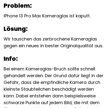
Problem:
iPhone 13 Pro Max Kameraglas ist kaputt.
Lösung:
Wir tauschen das zerbrochene Kameraglas
gegen ein neues in bester Originalqualität aus.
Info:
Bei einem Kameraglas-Bruch sollte schnell
gehandelt werden. Der Grund dafür liegt in der
Gefahr, dass die empfindliche Kamera durch
kleinste Staubteilchen beschädigt werden
kann. Dabei entstehen dann beispielsweise
schwarze Punkte auf jedem Bild, die mit dem