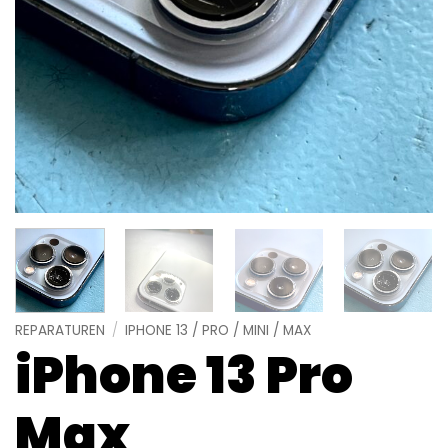
REPARATUREN
/
IPHONE 13 / PRO / MINI / MAX
iPhone 13 Pro
Max