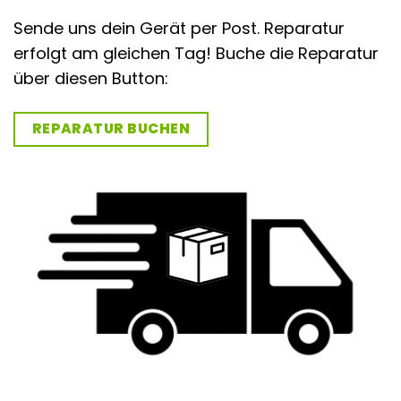
Sende uns dein Gerät per Post. Reparatur
erfolgt am gleichen Tag! Buche die Reparatur
über diesen Button:
REPARATUR BUCHEN