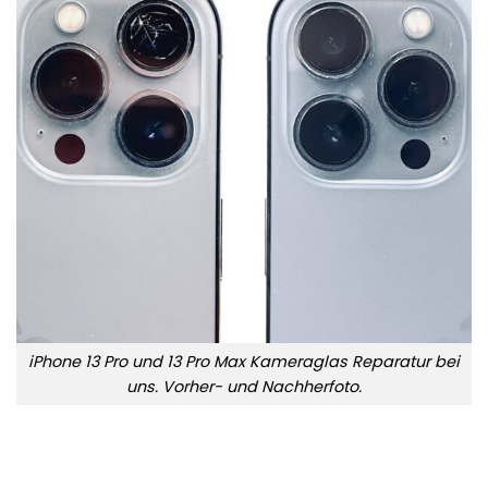
iPhone 13 Pro und 13 Pro Max Kameraglas Reparatur bei
uns. Vorher- und Nachherfoto.