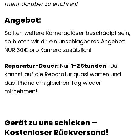
mehr darüber zu erfahren!
Angebot:
Sollten weitere Kameragläser beschädigt sein,
so bieten wir dir ein unschlagbares Angebot:
NUR 30€ pro Kamera zusätzlich!
Reparatur-Dauer:
Nur
1-2 Stunden
. Du
kannst auf die Reparatur quasi warten und
das iPhone am gleichen Tag wieder
mitnehmen!
Gerät zu uns schicken –
Kostenloser Rückversand!