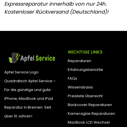
Expressreparatur innerhalb von nur 24h.
Kostenloser Rückversand (Deutschland)!
WICHTIGE LINKS
Reparaturen
Erfahrungsberichte
Apfel Service Logo
FAQs
Quadratisch Apfel Service –
Wissensbasis
Für die günstige und gute
Preisliste Übersicht
iPhone, MacBook und iPad
Backcover Reparaturen
Reparatur in Bremen. Seit
Kameraglas Reparaturen
über 10 Jahren!
MacBook LCD Wechsel