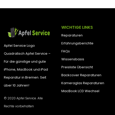
WICHTIGE LINKS
Reparaturen
Erfahrungsberichte
Apfel Service Logo
FAQs
Quadratisch Apfel Service –
Wissensbasis
Für die günstige und gute
Preisliste Übersicht
iPhone, MacBook und iPad
Backcover Reparaturen
Reparatur in Bremen. Seit
Kameraglas Reparaturen
über 10 Jahren!
MacBook LCD Wechsel
© 2020 Apfel Service. Alle
Rechte vorbehalten