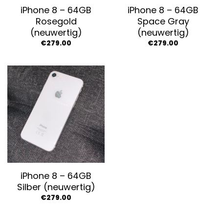
iPhone 8 – 64GB
iPhone 8 – 64GB
Rosegold
Space Gray
(neuwertig)
(neuwertig)
€
279.00
€
279.00
iPhone 8 – 64GB
Silber (neuwertig)
€
279.00