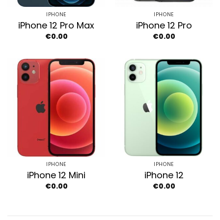
IPHONE
IPHONE
iPhone 12 Pro Max
iPhone 12 Pro
€
0.00
€
0.00
IPHONE
IPHONE
iPhone 12 Mini
iPhone 12
€
0.00
€
0.00