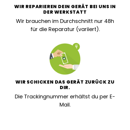
WIR REPARIEREN DEIN GERÄT BEI UNS IN
DER WERKSTATT
Wir brauchen im Durchschnitt nur 48h
für die Reparatur (variiert).
WIR SCHICKEN DAS GERÄT ZURÜCK ZU
DIR.
Die Trackingnummer erhältst du per E-
Mail.