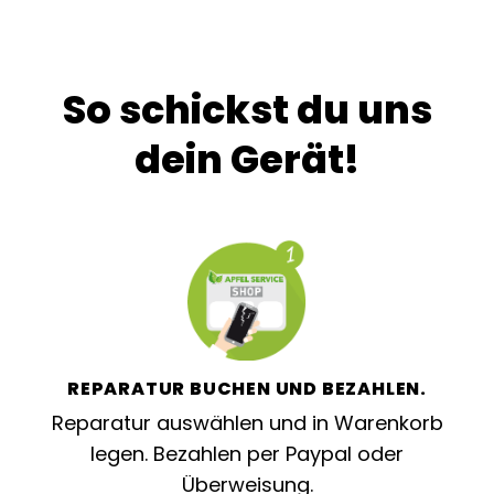
So schickst du uns
dein Gerät!
REPARATUR BUCHEN UND BEZAHLEN.
Reparatur auswählen und in Warenkorb
legen. Bezahlen per Paypal oder
Überweisung.