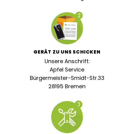
GERÄT ZU UNS SCHICKEN
Unsere Anschrift:
Apfel Service
Bürgermeister-Smidt-Str.33
28195 Bremen