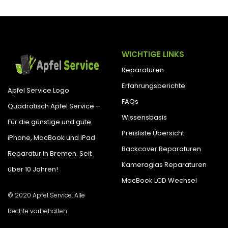
WICHTIGE LINKS
Reparaturen
Erfahrungsberichte
Apfel Service Logo
FAQs
Quadratisch Apfel Service –
Wissensbasis
Für die günstige und gute
Preisliste Übersicht
iPhone, MacBook und iPad
Backcover Reparaturen
Reparatur in Bremen. Seit
Kameraglas Reparaturen
über 10 Jahren!
MacBook LCD Wechsel
© 2020 Apfel Service. Alle
Rechte vorbehalten